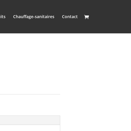
its
Chauffage-sanitaires
Contact