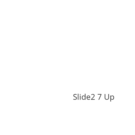
Slide2 7 Up