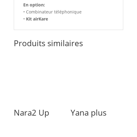
En option:
• Combinateur téléphonique
•
Kit
airKare
Produits similaires
Nara2 Up
Yana plus