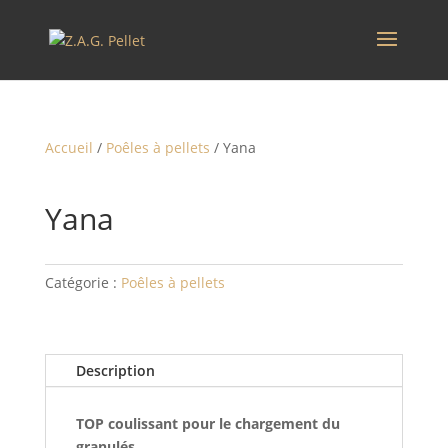
Accueil
/
Poêles à pellets
/ Yana
Yana
Catégorie :
Poêles à pellets
Description
TOP coulissant pour le chargement du
granulés