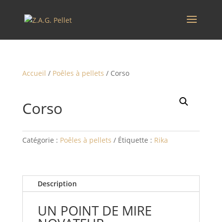
Accueil
/
Poêles à pellets
/ Corso
Corso
Catégorie :
Poêles à pellets
Étiquette :
Rika
Description
UN POINT DE MIRE