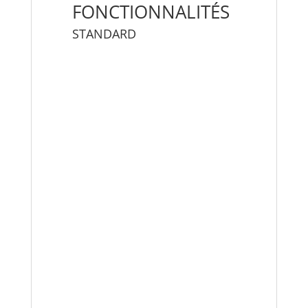
FONCTIONNALITÉS
STANDARD