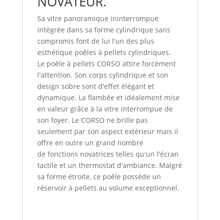
NOVATEUR.
Sa vitre panoramique ininterrompue
intégrée dans sa forme cylindrique sans
compromis font de lui l'un des plus
esthétique poêles à pellets cylindriques.
Le poêle à pellets CORSO attire forcément
l'attention. Son corps cylindrique et son
design sobre sont d'effet élégant et
dynamique. La flambée et idéalement mise
en valeur grâce à la vitre interrompue de
son foyer. Le CORSO ne brille pas
seulement par son aspect extérieur mais il
offre en outre un grand nombre
de fonctions novatrices telles qu'un l'écran
tactile et un thermostat d'ambiance. Malgré
sa forme étroite, ce poêle possède un
réservoir à pellets au volume exceptionnel.