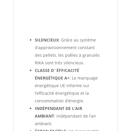
SILENCIEUX
: Grâce au système
d'approvisionnement constant
des pellets, les poêles à granulés
RIKA sont très silencieux.
CLASSE D´ÉFFICACITÉ
ÉNERGÉTIQUE A+
: Le marquage
énergétique UE informe sur
l’efficacité énergétique et la
consommation d’énergie.
INDÉPENDANT DE L’AIR
AMBIANT
: indépendant de l’air
ambiant.