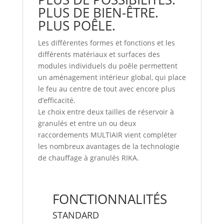
PLUS DE BIEN-ÊTRE.
PLUS POÊLE.
Les différentes formes et fonctions et les
différents matériaux et surfaces des
modules individuels du poêle permettent
un aménagement intérieur global, qui place
le feu au centre de tout avec encore plus
d’efficacité.
Le choix entre deux tailles de réservoir à
granulés et entre un ou deux
raccordements MULTIAIR vient compléter
les nombreux avantages de la technologie
de chauffage à granulés RIKA.
FONCTIONNALITÉS
STANDARD