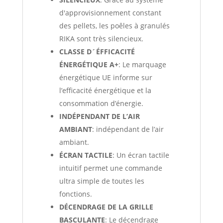
d'approvisionnement constant
des pellets, les poêles à granulés
RIKA sont très silencieux.
CLASSE D´ÉFFICACITÉ
ÉNERGÉTIQUE A+
: Le marquage
énergétique UE informe sur
l’efficacité énergétique et la
consommation d’énergie.
INDÉPENDANT DE L’AIR
AMBIANT
: indépendant de l’air
ambiant.
ÉCRAN TACTILE
: Un écran tactile
intuitif permet une commande
ultra simple de toutes les
fonctions.
DÉCENDRAGE DE LA GRILLE
BASCULANTE
: Le décendrage