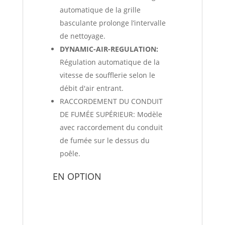
automatique de la grille
basculante prolonge l’intervalle
de nettoyage.
DYNAMIC-AIR-REGULATION:
Régulation automatique de la
vitesse de soufflerie selon le
débit d'air entrant.
RACCORDEMENT DU CONDUIT
DE FUMÉE SUPÉRIEUR: Modèle
avec raccordement du conduit
de fumée sur le dessus du
poêle.
EN OPTION