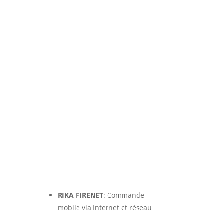
RIKA FIRENET
: Commande
mobile via Internet et réseau