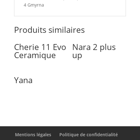
4 Gmyrna
Produits similaires
Cherie 11 Evo
Nara 2 plus
Ceramique
up
Yana
Mentions légales
Politique de confidentialité