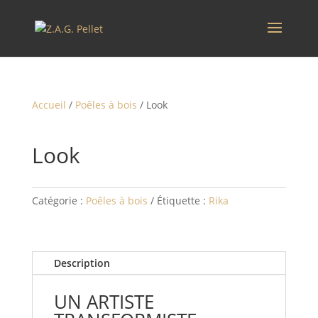
Accueil
/
Poêles à bois
/ Look
Look
Catégorie :
Poêles à bois
Étiquette :
Rika
Description
UN ARTISTE