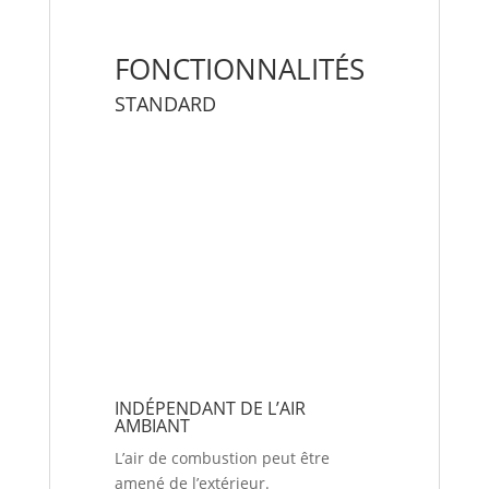
FONCTIONNALITÉS
STANDARD
INDÉPENDANT DE L’AIR
AMBIANT
L’air de combustion peut être
amené de l’extérieur.