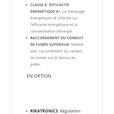
CLASSE D´ÉFFICACITÉ
ÉNERGÉTIQUE A+
: Le marquage
énergétique UE informe sur
l’efficacité énergétique et la
consommation d’énergie.
RACCORDEMENT DU CONDUIT
DE FUMÉE SUPÉRIEUR
: Modèle
avec raccordement du conduit
de fumée sur le dessus du
poêle.
EN OPTION
RIKATRONIC3
: Régulation