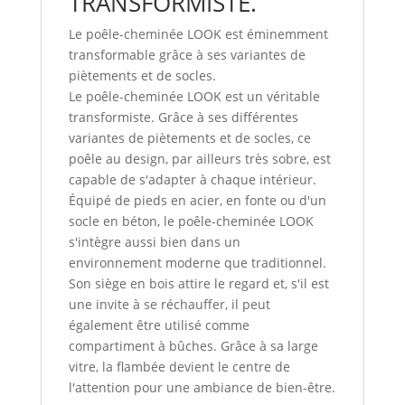
TRANSFORMISTE.
Le poêle-cheminée LOOK est éminemment
transformable grâce à ses variantes de
piètements et de socles.
Le poêle-cheminée LOOK est un véritable
transformiste. Grâce à ses différentes
variantes de piètements et de socles, ce
poêle au design, par ailleurs très sobre, est
capable de s'adapter à chaque intérieur.
Équipé de pieds en acier, en fonte ou d'un
socle en béton, le poêle-cheminée LOOK
s'intègre aussi bien dans un
environnement moderne que traditionnel.
Son siège en bois attire le regard et, s'il est
une invite à se réchauffer, il peut
également être utilisé comme
compartiment à bûches. Grâce à sa large
vitre, la flambée devient le centre de
l'attention pour une ambiance de bien-être.