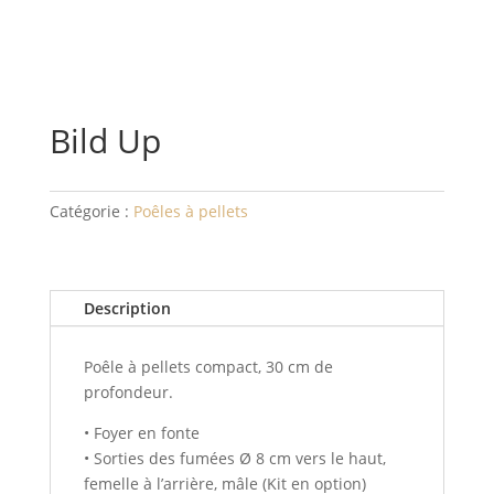
Bild Up
Catégorie :
Poêles à pellets
Description
Poêle à pellets compact, 30 cm de
profondeur.
• Foyer en fonte
• Sorties des fumées Ø 8 cm vers le haut,
femelle à l’arrière, mâle (Kit en option)