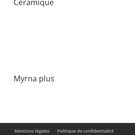
Céramique
Myrna plus
Mentions légales
Politique de confidentialité