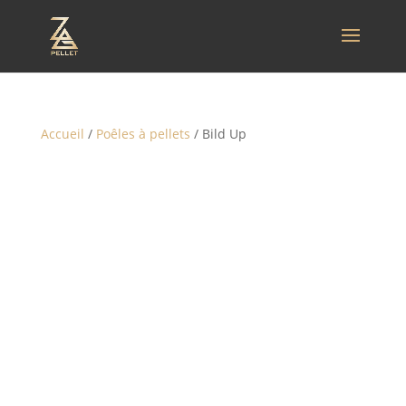
Accueil
/
Poêles à pellets
/ Bild Up