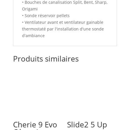
• Bouches de canalisation Split, Bent, Sharp,
Origami
• Sonde réservoir pellets
• Ventilateur avant et ventilateur gainable
thermostaté par l'installation d'une sonde
d'ambiance
Produits similaires
Cherie 9 Evo
Slide2 5 Up