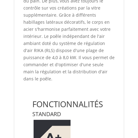
du pain. De plus, vous avez toujours le
contrôle sur vos créations par la vitre
supplémentaire. Grâce à différents
habillages latéraux décoratifs, le corps en
acier s'harmonise parfaitement avec votre
intérieur. Le poêle indépendant de l'air
ambiant doté du système de régulation
d'air RIKA (RLS) dispose d'une plage de
puissance de 4,0 à 8,0 kW. Il vous permet de
commander et d'optimiser d'une seule
main la régulation et la distribution d'air
dans le poêle.
FONCTIONNALITÉS
STANDARD