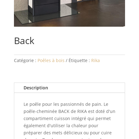
Back
Catégorie :
Poêles à bois
Étiquette :
Rika
Description
Le poêle pour les passionnés de pain. Le
poêle-cheminée BACK de RIKA est doté d'un
compartiment cuisson intégré qui permet
également d'utiliser la chaleur pour
préparer des mets délicieux ou pour cuire