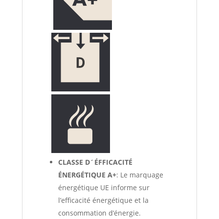
CLASSE D´ÉFFICACITÉ
ÉNERGÉTIQUE A+
: Le marquage
énergétique UE informe sur
l’efficacité énergétique et la
consommation d’énergie.